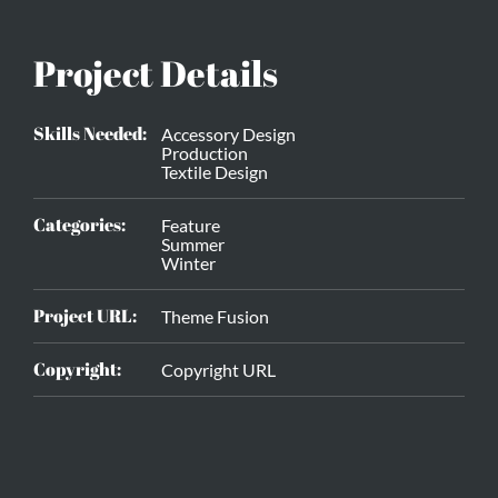
Project Details
Skills Needed:
Accessory Design
Production
Textile Design
Categories:
Feature
Summer
Winter
Project URL:
Theme Fusion
Copyright:
Copyright URL