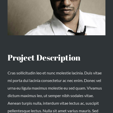
Project Description
Cras sollicitudin leo et nunc molestie lacinia. Duis vitae
mi porta dui lacinia consectetur ac nec enim. Donec vel
urna eu ligula maximus molestie eu sed quam. Vivamus
dictum maximus leo, ut semper nibh sodales vitae.
Aenean turpis nulla, interdum vitae lectus ac, suscipit
pellentesque lectus. Nulla sit amet varius mauris. Sed