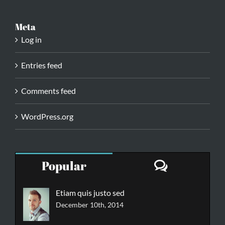
Meta
Log in
Entries feed
Comments feed
WordPress.org
Comment
Popular
Etiam quis justo sed
December 10th, 2014