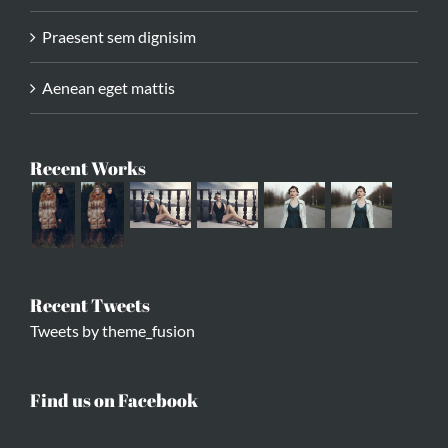
Praesent sem dignisim
Aenean eget mattis
Recent Works
Recent Tweets
Tweets by theme_fusion
Find us on Facebook