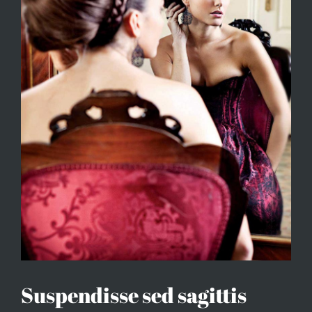
Suspendisse sed sagittis