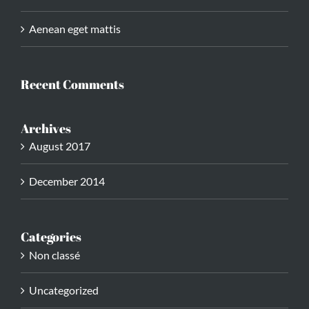
Aenean eget mattis
Recent Comments
Archives
August 2017
December 2014
Categories
Non classé
Uncategorized