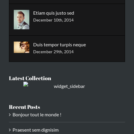
Etiam quis justo sed
December 10th, 2014
Duis tempor turpis neque
December 29th, 2014
Latest Collection
Recent Posts
Bonjour tout le monde !
Praesent sem dignisim