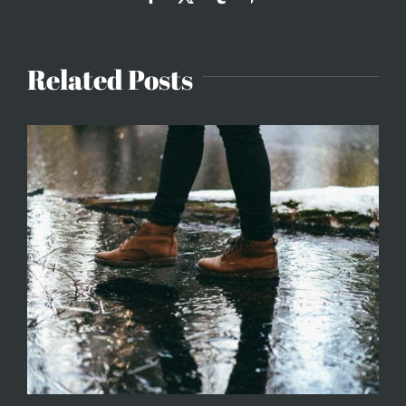
Related Posts