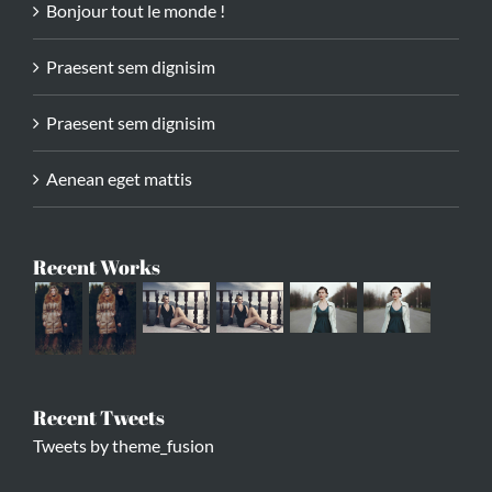
Bonjour tout le monde !
Praesent sem dignisim
Praesent sem dignisim
Aenean eget mattis
Recent Works
Recent Tweets
Tweets by theme_fusion