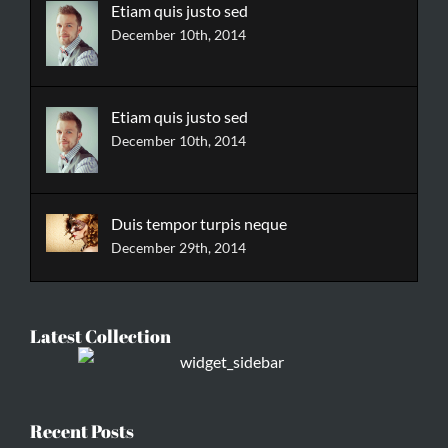
Etiam quis justo sed
December 10th, 2014
Etiam quis justo sed
December 10th, 2014
Duis tempor turpis neque
December 29th, 2014
Latest Collection
Recent Posts