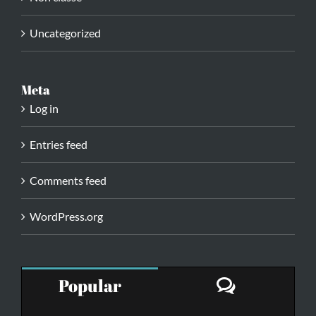
Uncategorized
Meta
Log in
Entries feed
Comments feed
WordPress.org
Comment
Popular